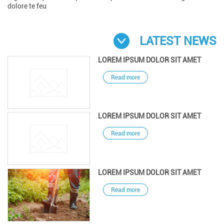
dolore te feu
LATEST NEWS
LOREM IPSUM DOLOR SIT AMET
Read more
LOREM IPSUM DOLOR SIT AMET
Read more
LOREM IPSUM DOLOR SIT AMET
Read more