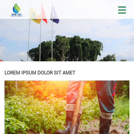
LOREM IPSUM DOLOR SIT AMET