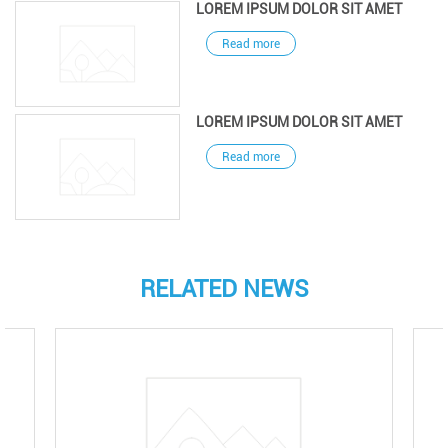
LOREM IPSUM DOLOR SIT AMET
Read more
LOREM IPSUM DOLOR SIT AMET
Read more
RELATED NEWS