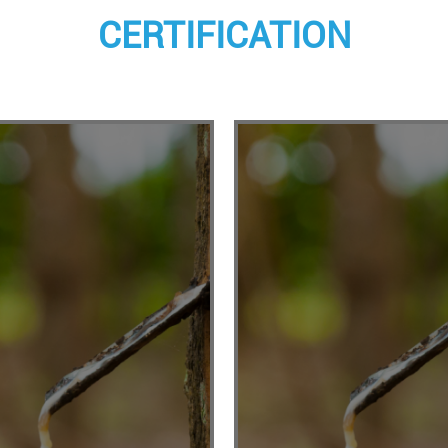
CERTIFICATION