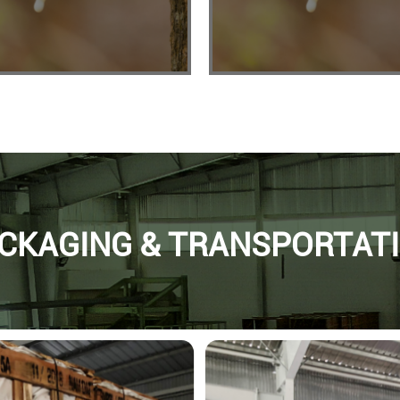
CKAGING & TRANSPORTAT