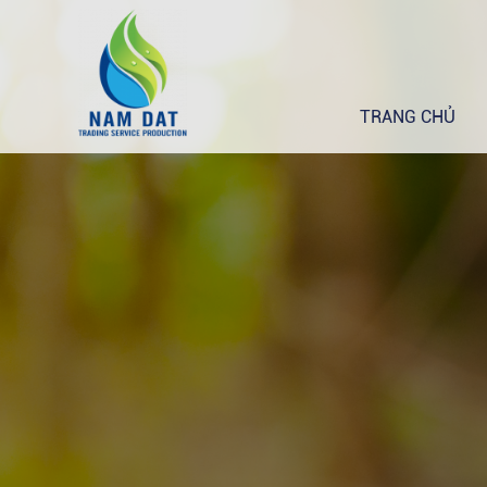
TRANG CHỦ