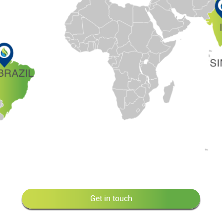
Get in touch