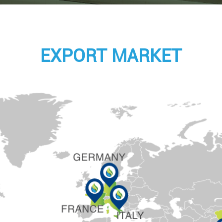
EXPORT MARKET