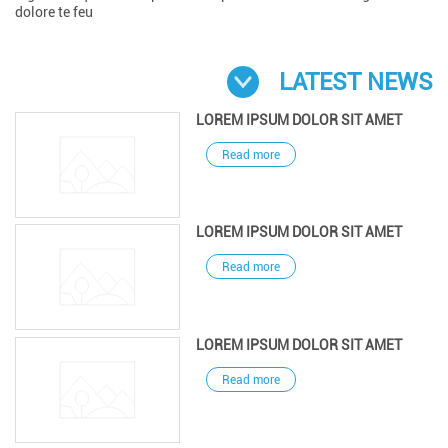
dolore te feu
LATEST NEWS
LOREM IPSUM DOLOR SIT AMET
Read more
LOREM IPSUM DOLOR SIT AMET
Read more
LOREM IPSUM DOLOR SIT AMET
Read more