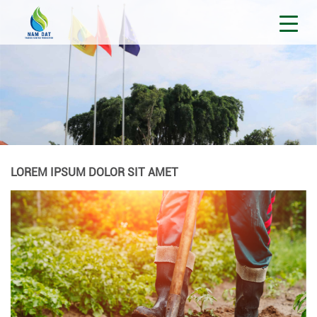
LOREM IPSUM DOLOR SIT AMET