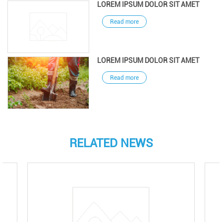
LOREM IPSUM DOLOR SIT AMET
Read more
LOREM IPSUM DOLOR SIT AMET
Read more
RELATED NEWS